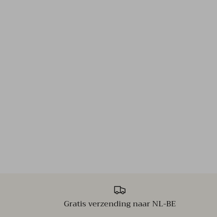
Gratis verzending naar NL-BE