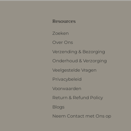
Resources
Zoeken
Over Ons
Verzending & Bezorging
Onderhoud & Verzorging
Veelgestelde Vragen
Privacybeleid
Voorwaarden
Return & Refund Policy
Blogs
Neem Contact met Ons op