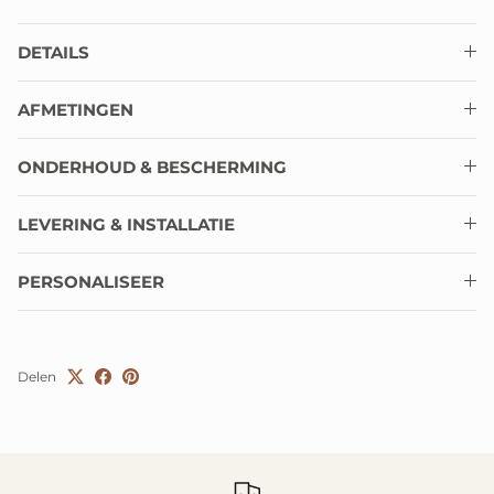
DETAILS
AFMETINGEN
ONDERHOUD & BESCHERMING
LEVERING & INSTALLATIE
PERSONALISEER
Delen