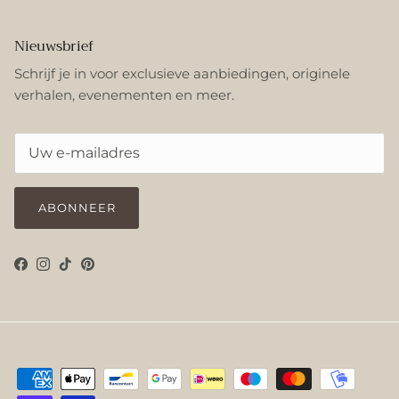
Nieuwsbrief
Schrijf je in voor exclusieve aanbiedingen, originele
verhalen, evenementen en meer.
ABONNEER
Facebook
Instagram
TikTok
Pinterest