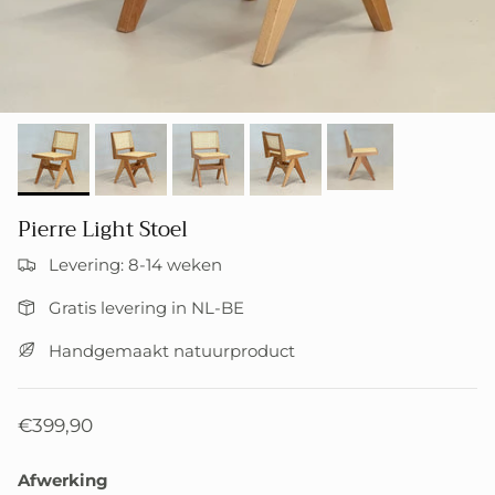
Pierre Light Stoel
Levering: 8-14 weken
Gratis levering in NL-BE
Handgemaakt natuurproduct
€399,90
Afwerking