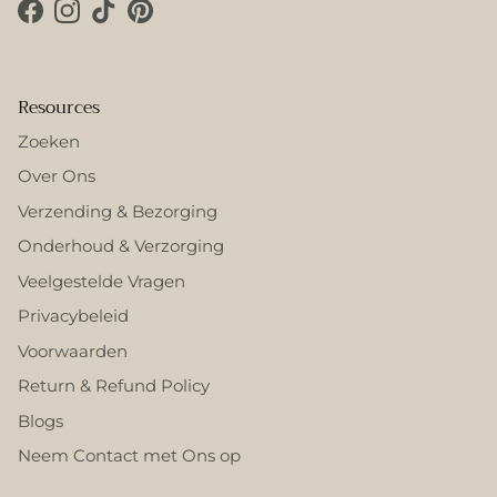
Facebook
Instagram
TikTok
Pinterest
Resources
Zoeken
Over Ons
Verzending & Bezorging
Onderhoud & Verzorging
Veelgestelde Vragen
Privacybeleid
Voorwaarden
Return & Refund Policy
Blogs
Neem Contact met Ons op