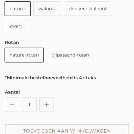
naturel
walnoot
donkere walnoot
zwart
Rotan
naturel rotan
bijpassend-rotan
*Minimale
bestelhoeveelheid is 4 stuks
Aantal
TOEVOEGEN AAN WINKELWAGEN