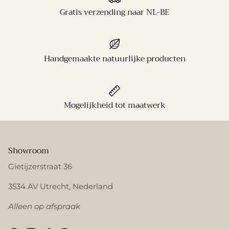
Gratis verzending naar NL-BE
Handgemaakte natuurlijke producten
Mogelijkheid tot maatwerk
Showroom
Gietijzerstraat 36
3534 AV Utrecht, Nederland
Alleen op afspraak