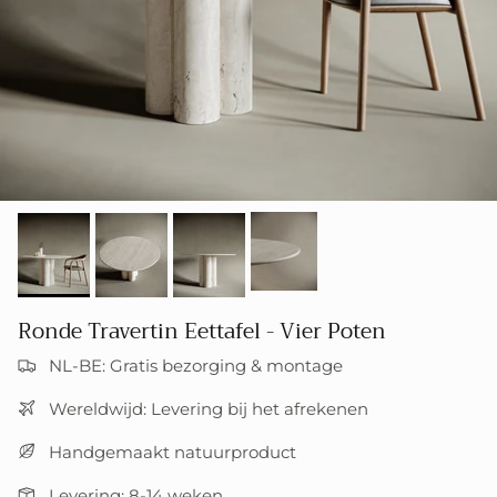
Ronde Travertin Eettafel - Vier Poten
NL-BE: Gratis bezorging & montage
Wereldwijd: Levering bij het afrekenen
Handgemaakt natuurproduct
Levering: 8-14 weken