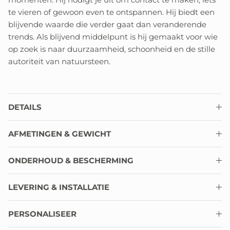
te vieren of gewoon even te ontspannen. Hij biedt een
blijvende waarde die verder gaat dan veranderende
trends. Als blijvend middelpunt is hij gemaakt voor wie
op zoek is naar duurzaamheid, schoonheid en de stille
autoriteit van natuursteen.
DETAILS
AFMETINGEN & GEWICHT
ONDERHOUD & BESCHERMING
LEVERING & INSTALLATIE
PERSONALISEER