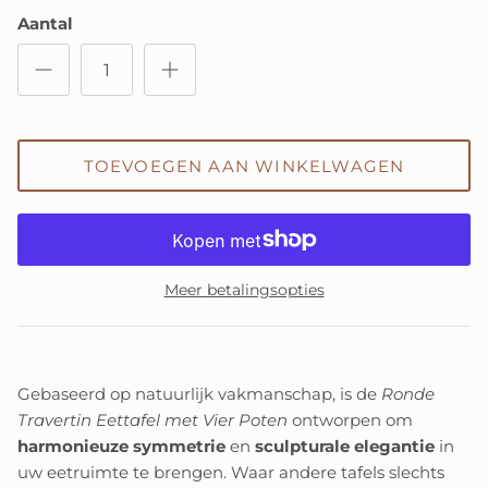
Aantal
TOEVOEGEN AAN WINKELWAGEN
Meer betalingsopties
Gebaseerd op natuurlijk vakmanschap, is de
Ronde
Travertin Eettafel met Vier Poten
ontworpen om
harmonieuze symmetrie
en
sculpturale elegantie
in
uw eetruimte te brengen. Waar andere tafels slechts