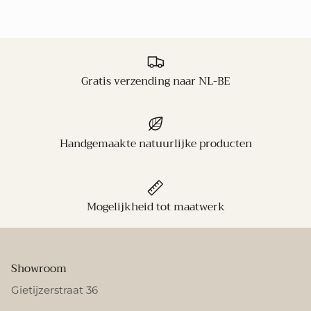
Gratis verzending naar NL-BE
Handgemaakte natuurlijke producten
Mogelijkheid tot maatwerk
Showroom
Gietijzerstraat 36