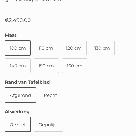
€2.490,00
Maat
100 cm
110 cm
120 cm
130 cm
140 cm
150 cm
160 cm
Rand van Tafelblad
Afgerond
Recht
Afwerking
Gezoet
Gepolijst