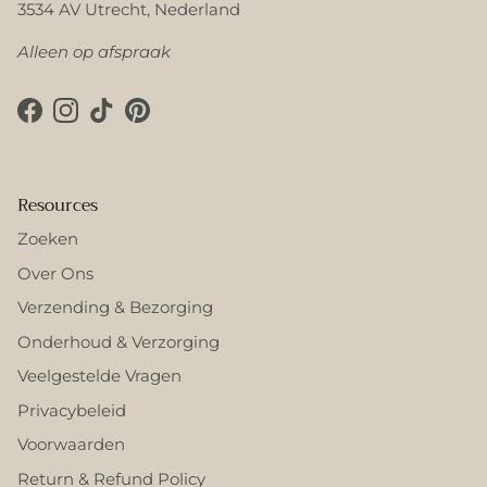
3534 AV Utrecht, Nederland
Alleen op afspraak
Facebook
Instagram
TikTok
Pinterest
Resources
Zoeken
Over Ons
Verzending & Bezorging
Onderhoud & Verzorging
Veelgestelde Vragen
Privacybeleid
Voorwaarden
Return & Refund Policy