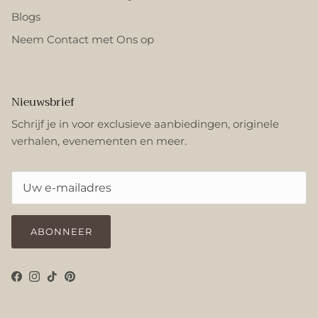
Blogs
Neem Contact met Ons op
Nieuwsbrief
Schrijf je in voor exclusieve aanbiedingen, originele
verhalen, evenementen en meer.
ABONNEER
Facebook
Instagram
TikTok
Pinterest